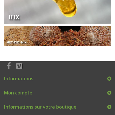
Informations
Mon compte
Informations sur votre boutique