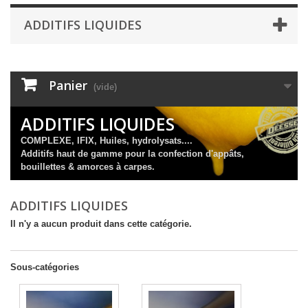
ADDITIFS LIQUIDES
Panier
(vide)
ADDITIFS LIQUIDES
COMPLEXE, IFIX, Huiles, hydrolysats....
Additifs haut de gamme pour la confection d'appâts,
bouillettes & amorces à carpes.
ADDITIFS LIQUIDES
Il n'y a aucun produit dans cette catégorie.
Sous-catégories