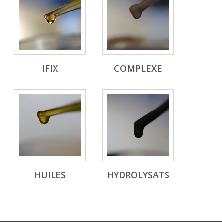
IFIX
COMPLEXE
HUILES
HYDROLYSATS