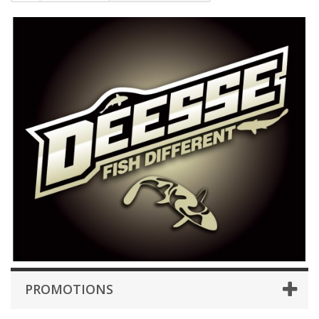
PROMOTIONS