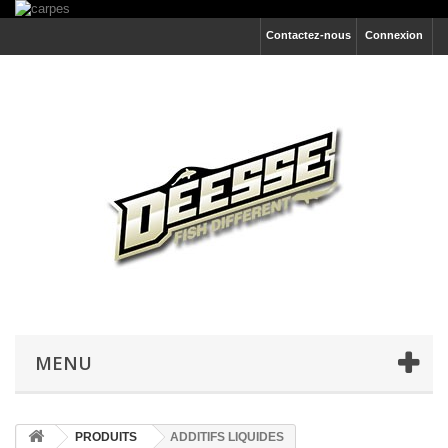
Contactez-nous
Connexion
MENU
PRODUITS
ADDITIFS LIQUIDES