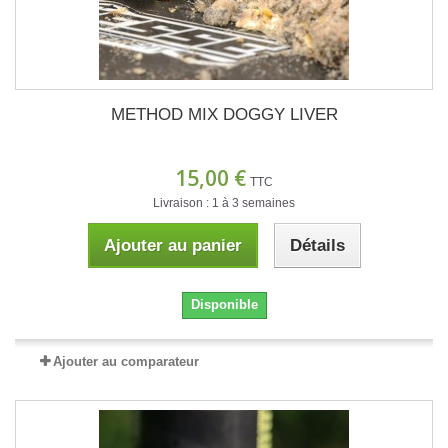
METHOD MIX DOGGY LIVER
15,00 €
TTC
Livraison : 1 à 3 semaines
Ajouter au panier
Détails
Disponible
Ajouter au comparateur