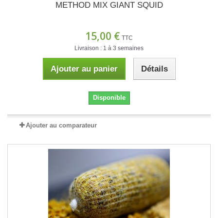
METHOD MIX GIANT SQUID
15,00 €
TTC
Livraison : 1 à 3 semaines
Ajouter au panier
Détails
Disponible
Ajouter au comparateur