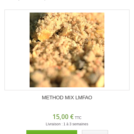
METHOD MIX LMFAO
15,00 €
TTC
Livraison : 1 à 3 semaines