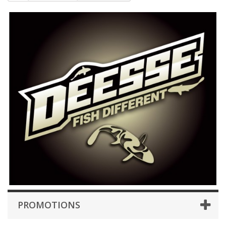
PROMOTIONS