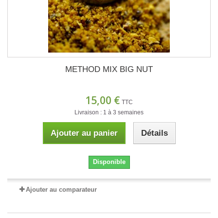
METHOD MIX BIG NUT
15,00 €
TTC
Livraison : 1 à 3 semaines
Ajouter au panier
Détails
Disponible
Ajouter au comparateur