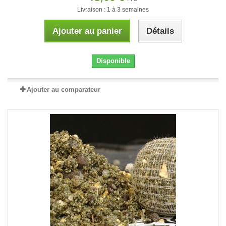
Livraison : 1 à 3 semaines
Ajouter au panier
Détails
Disponible
Ajouter au comparateur