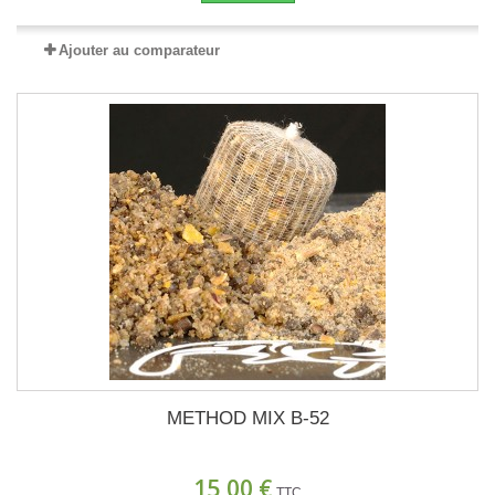
Ajouter au comparateur
METHOD MIX B-52
15,00 €
TTC