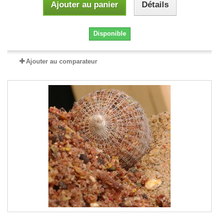
Ajouter au panier
Détails
Disponible
Ajouter au comparateur