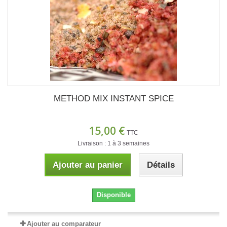
METHOD MIX INSTANT SPICE
15,00 €
TTC
Livraison : 1 à 3 semaines
Ajouter au panier
Détails
Disponible
Ajouter au comparateur