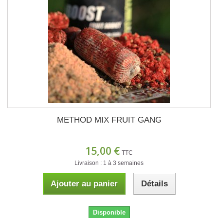
METHOD MIX FRUIT GANG
15,00 €
TTC
Livraison : 1 à 3 semaines
Ajouter au panier
Détails
Disponible