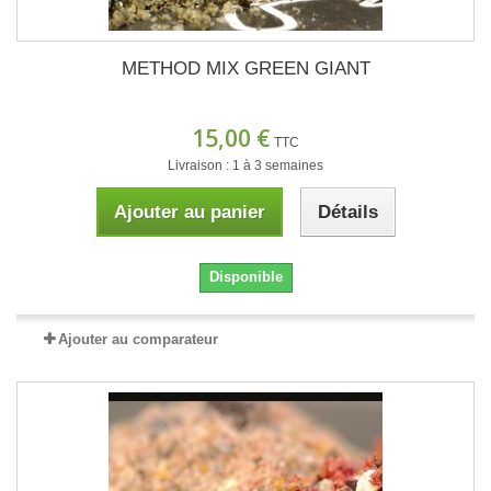
METHOD MIX GREEN GIANT
15,00 €
TTC
Livraison : 1 à 3 semaines
Ajouter au panier
Détails
Disponible
Ajouter au comparateur