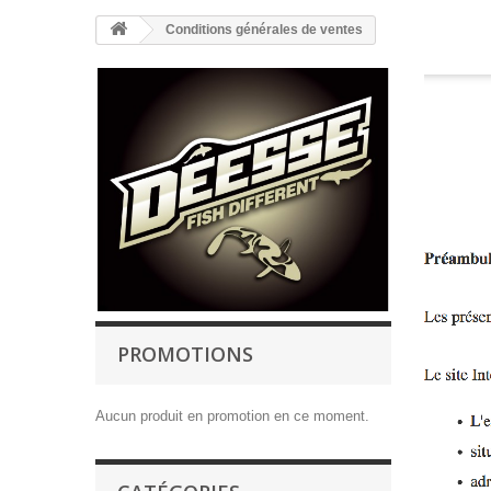
Conditions générales de ventes
PROMOTIONS
Aucun produit en promotion en ce moment.