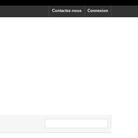
Contactez-nous
Connexion