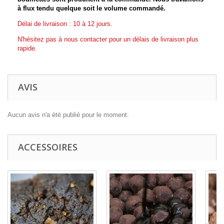
à flux tendu quelque soit le volume commandé.
Délai de livraison : 10 à 12 jours.
N'hésitez pas à nous contacter pour un délais de livraison plus
rapide.
AVIS
Aucun avis n'a été publié pour le moment.
ACCESSOIRES