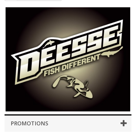
PROMOTIONS