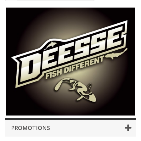
PROMOTIONS