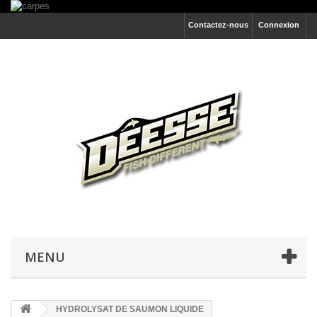
Contactez-nous
Connexion
MENU
HYDROLYSAT DE SAUMON LIQUIDE