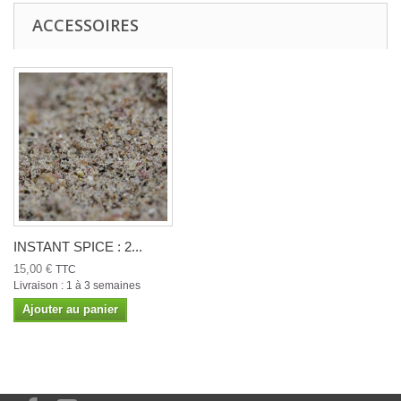
ACCESSOIRES
INSTANT SPICE : 2...
15,00 €
TTC
Livraison : 1 à 3 semaines
Ajouter au panier